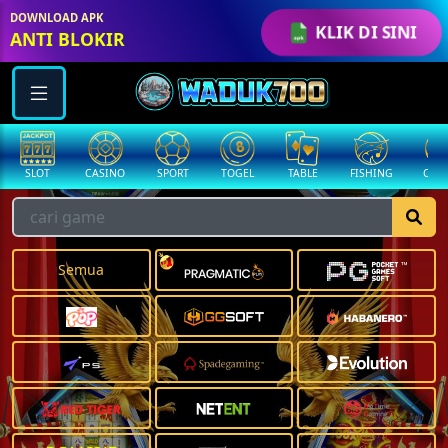
DOWNLOAD APK
KLIK DI SINI
ANTI BLOKIR
SLOT
CASINO
SPORT
TOGEL
TABLE
FISHING
COCK
Semua